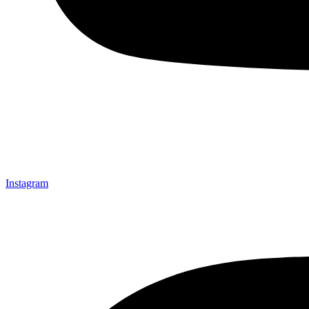
Instagram