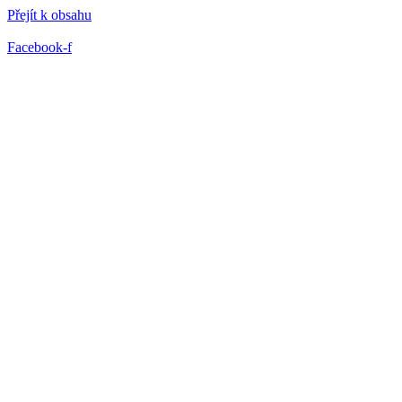
Přejít k obsahu
Facebook-f