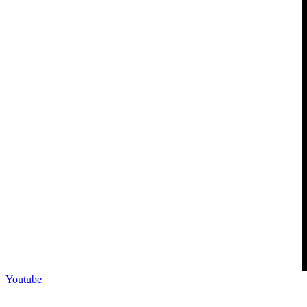
Youtube