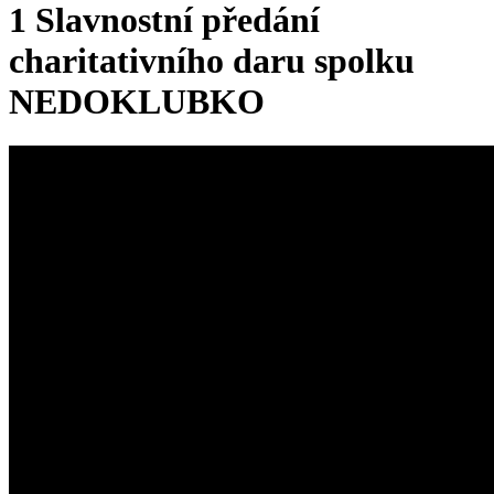
1 Slavnostní předání
charitativního daru spolku
NEDOKLUBKO