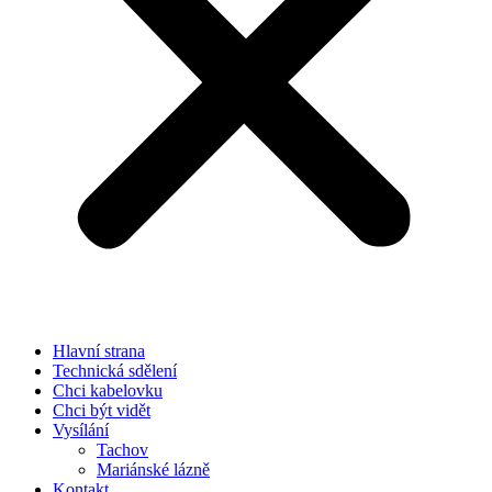
Hlavní strana
Technická sdělení
Chci kabelovku
Chci být vidět
Vysílání
Tachov
Mariánské lázně
Kontakt