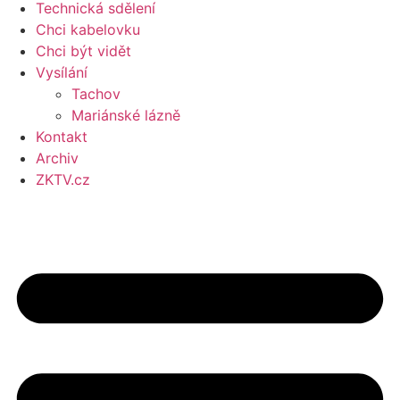
Technická sdělení
Chci kabelovku
Chci být vidět
Vysílání
Tachov
Mariánské lázně
Kontakt
Archiv
ZKTV.cz