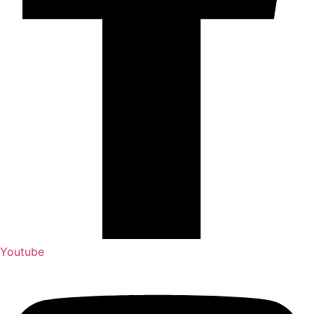
Youtube