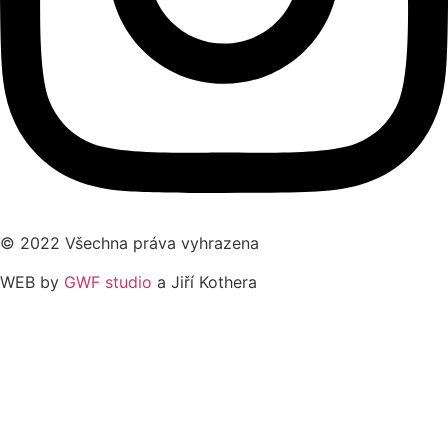
© 2022 Všechna práva vyhrazena
WEB by
GWF studio
a Jiří Kothera