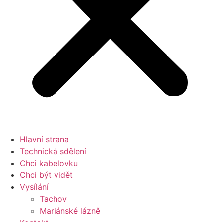
Hlavní strana
Technická sdělení
Chci kabelovku
Chci být vidět
Vysílání
Tachov
Mariánské lázně