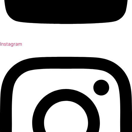
Instagram