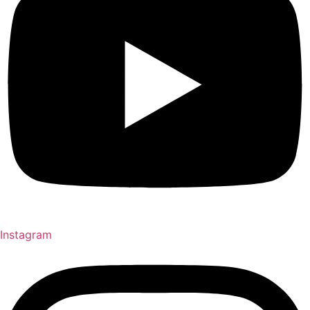
Instagram