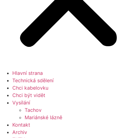
Hlavní strana
Technická sdělení
Chci kabelovku
Chci být vidět
Vysílání
Tachov
Mariánské lázně
Kontakt
Archiv