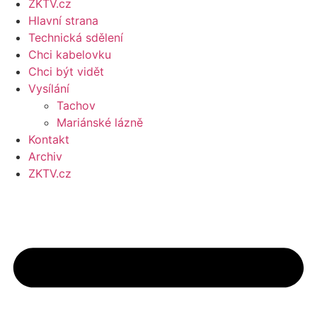
ZKTV.cz
Hlavní strana
Technická sdělení
Chci kabelovku
Chci být vidět
Vysílání
Tachov
Mariánské lázně
Kontakt
Archiv
ZKTV.cz