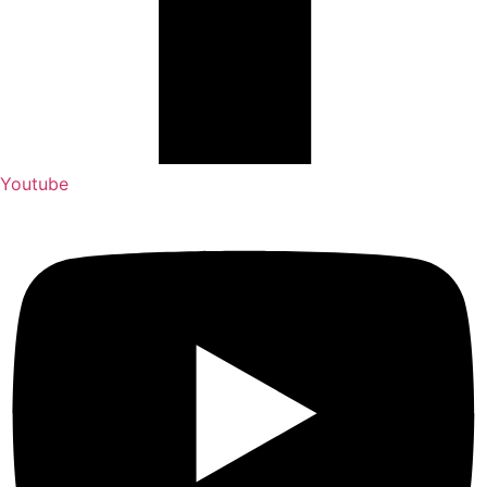
Youtube