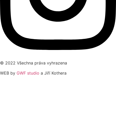
© 2022 Všechna práva vyhrazena
WEB by
GWF studio
a Jiří Kothera