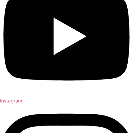
Instagram