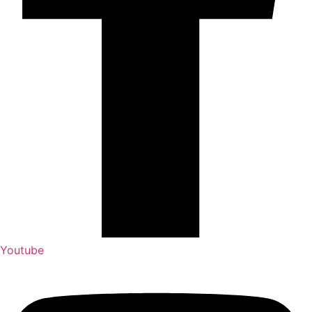
Youtube