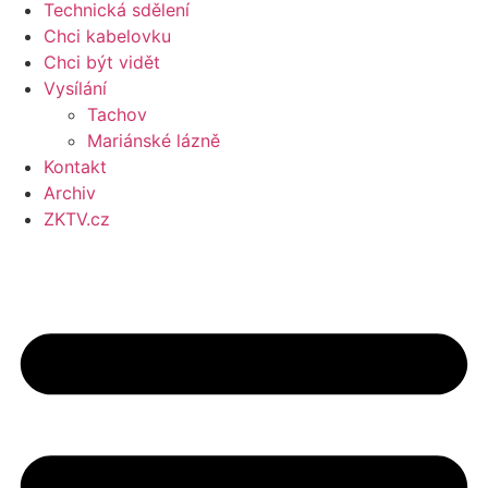
Technická sdělení
Chci kabelovku
Chci být vidět
Vysílání
Tachov
Mariánské lázně
Kontakt
Archiv
ZKTV.cz