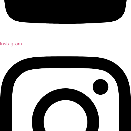
Instagram