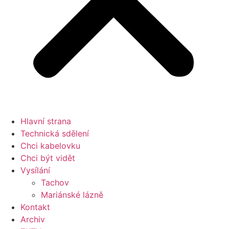
Hlavní strana
Technická sdělení
Chci kabelovku
Chci být vidět
Vysílání
Tachov
Mariánské lázně
Kontakt
Archiv