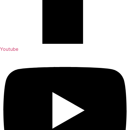
Youtube