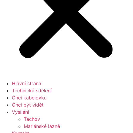
Hlavní strana
Technická sdělení
Chci kabelovku
Chci být vidět
Vysílání
Tachov
Mariánské lázně