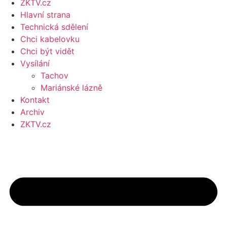
ZKTV.cz
Hlavní strana
Technická sdělení
Chci kabelovku
Chci být vidět
Vysílání
Tachov
Mariánské lázně
Kontakt
Archiv
ZKTV.cz