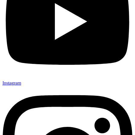
Instagram