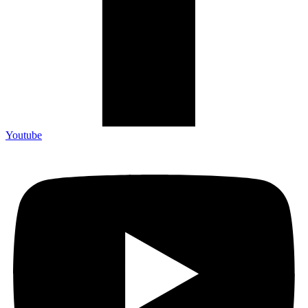
Youtube