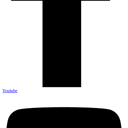
Youtube