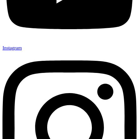
Instagram