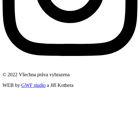
© 2022 Všechna práva vyhrazena
WEB by
GWF studio
a Jiří Kothera