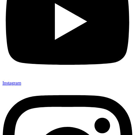
Instagram