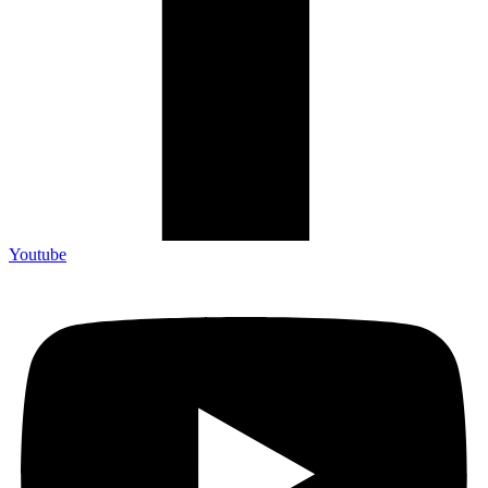
Youtube