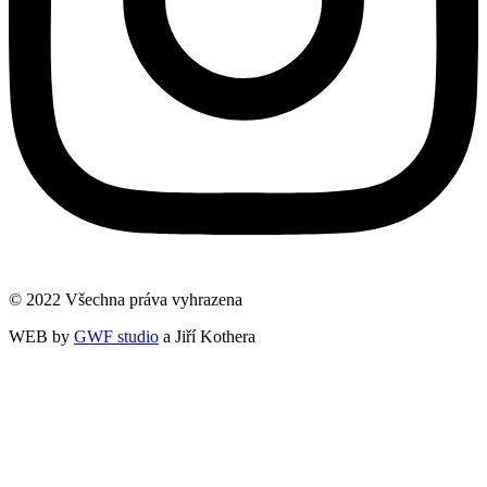
© 2022 Všechna práva vyhrazena
WEB by
GWF studio
a Jiří Kothera