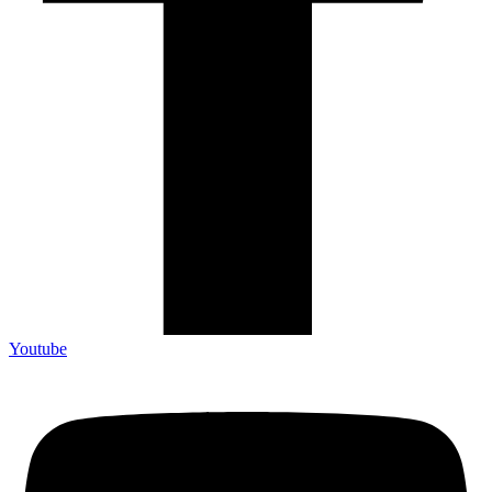
Youtube