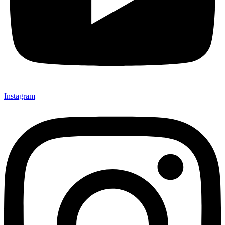
Instagram