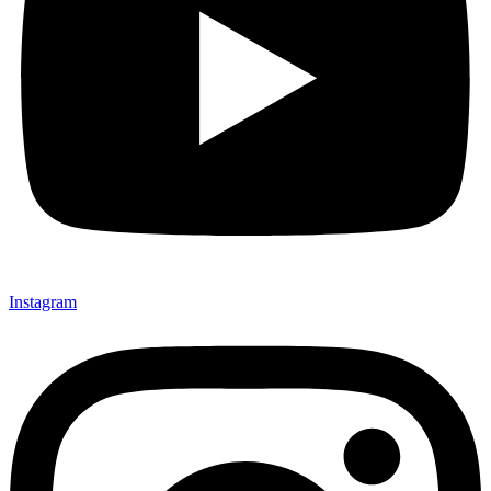
Instagram