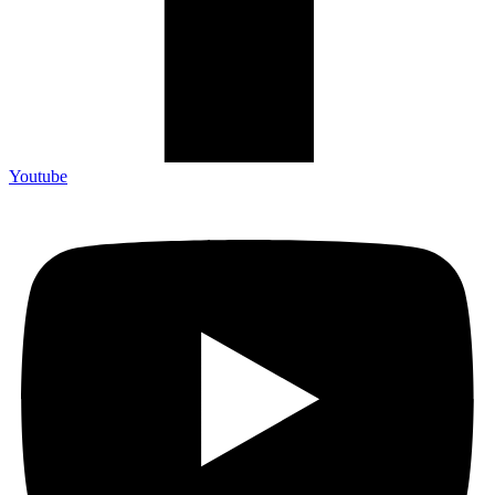
Youtube