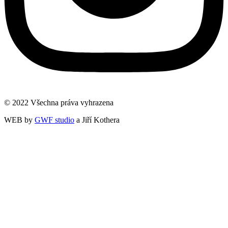
© 2022 Všechna práva vyhrazena
WEB by
GWF studio
a Jiří Kothera