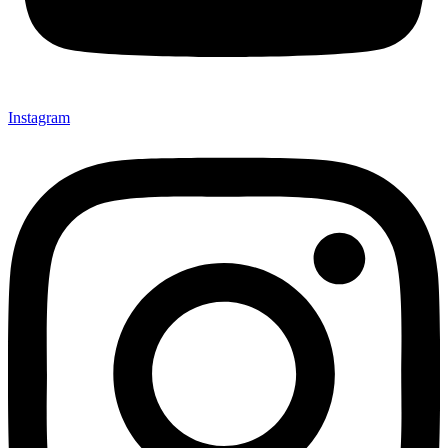
Instagram