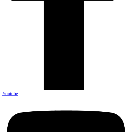
Youtube