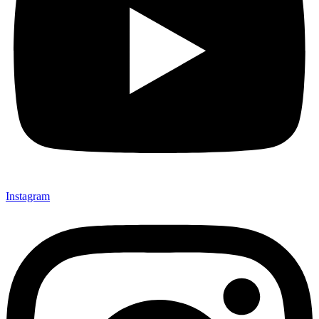
Instagram