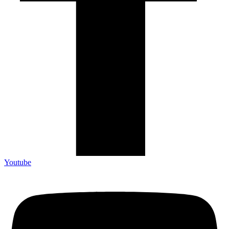
Youtube