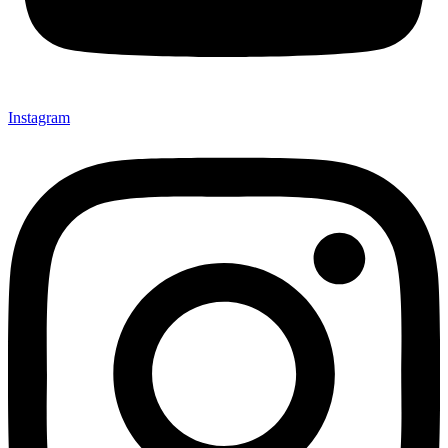
Instagram