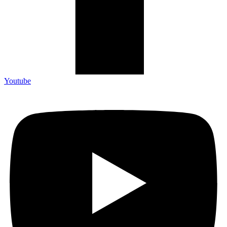
Youtube