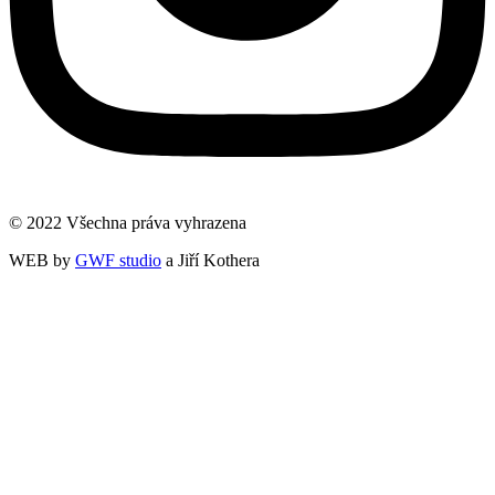
© 2022 Všechna práva vyhrazena
WEB by
GWF studio
a Jiří Kothera