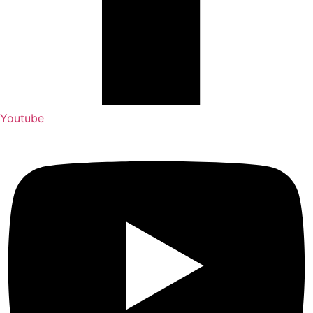
Youtube