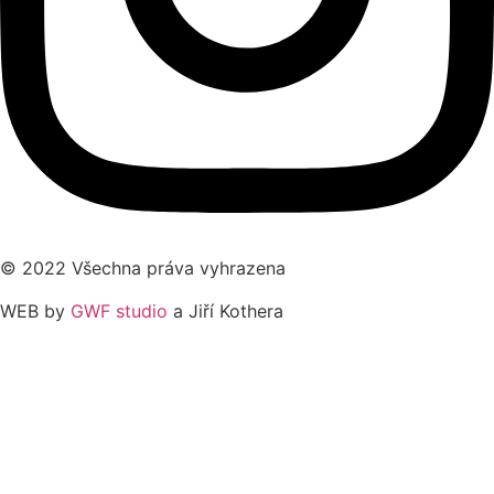
© 2022 Všechna práva vyhrazena
WEB by
GWF studio
a Jiří Kothera