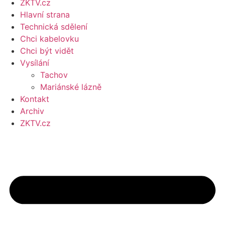
ZKTV.cz
Hlavní strana
Technická sdělení
Chci kabelovku
Chci být vidět
Vysílání
Tachov
Mariánské lázně
Kontakt
Archiv
ZKTV.cz