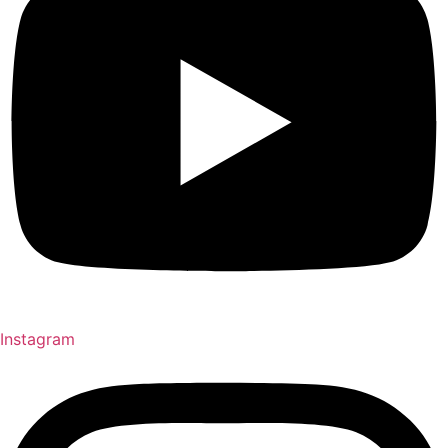
Instagram