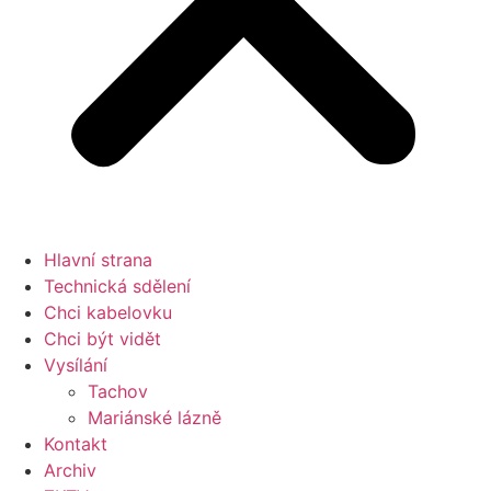
Hlavní strana
Technická sdělení
Chci kabelovku
Chci být vidět
Vysílání
Tachov
Mariánské lázně
Kontakt
Archiv