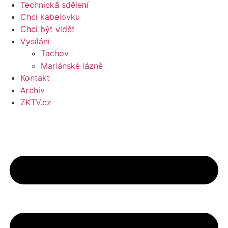
Technická sdělení
Chci kabelovku
Chci být vidět
Vysílání
Tachov
Mariánské lázně
Kontakt
Archiv
ZKTV.cz