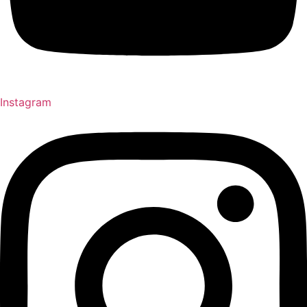
Instagram