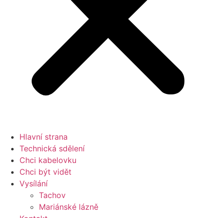
Hlavní strana
Technická sdělení
Chci kabelovku
Chci být vidět
Vysílání
Tachov
Mariánské lázně