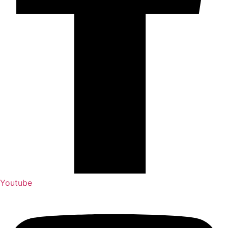
Youtube