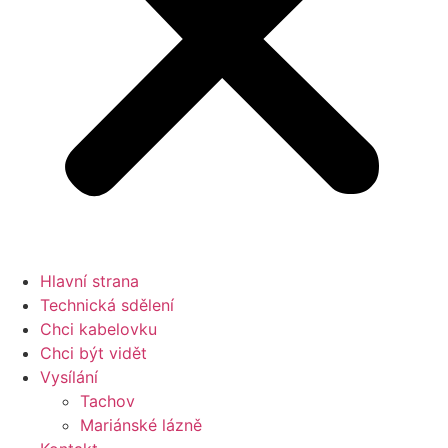
Hlavní strana
Technická sdělení
Chci kabelovku
Chci být vidět
Vysílání
Tachov
Mariánské lázně