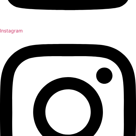
Instagram