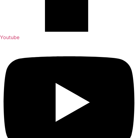
Youtube