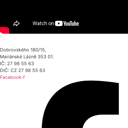
Dobrovského 180/15,
Mariánské Lázně 353 01.
IČ: 27 98 55 63
DIČ: CZ 27 98 55 63
Facebook-f