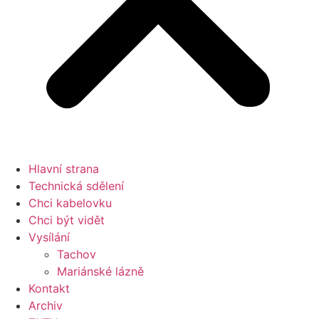
Hlavní strana
Technická sdělení
Chci kabelovku
Chci být vidět
Vysílání
Tachov
Mariánské lázně
Kontakt
Archiv