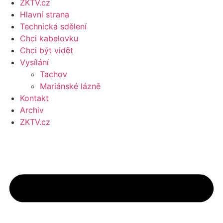
ZKTV.cz
Hlavní strana
Technická sdělení
Chci kabelovku
Chci být vidět
Vysílání
Tachov
Mariánské lázně
Kontakt
Archiv
ZKTV.cz