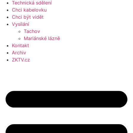
Technická sdělení
Chci kabelovku
Chci být vidět
Vysílání
Tachov
Mariánské lázně
Kontakt
Archiv
ZKTV.cz