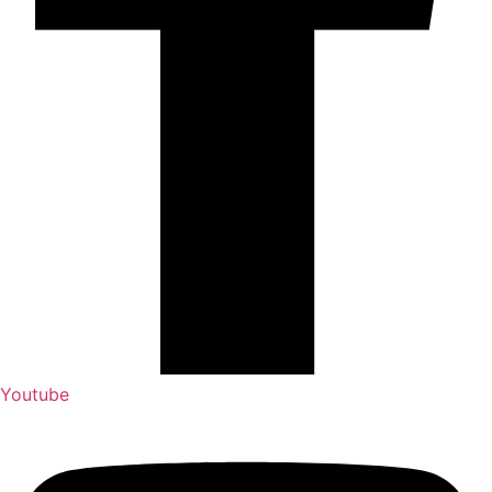
Youtube