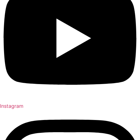
Instagram