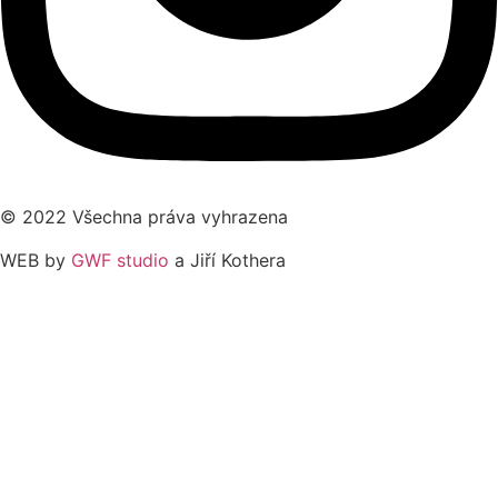
© 2022 Všechna práva vyhrazena
WEB by
GWF studio
a Jiří Kothera