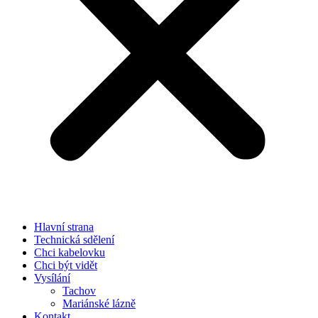
Hlavní strana
Technická sdělení
Chci kabelovku
Chci být vidět
Vysílání
Tachov
Mariánské lázně
Kontakt