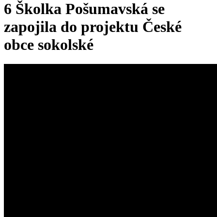
6 Školka Pošumavská se
zapojila do projektu České
obce sokolské