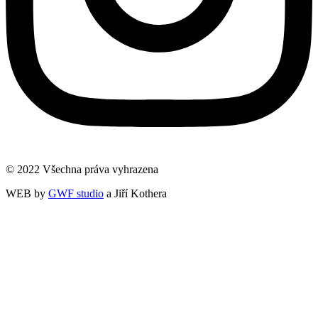
© 2022 Všechna práva vyhrazena
WEB by
GWF studio
a Jiří Kothera