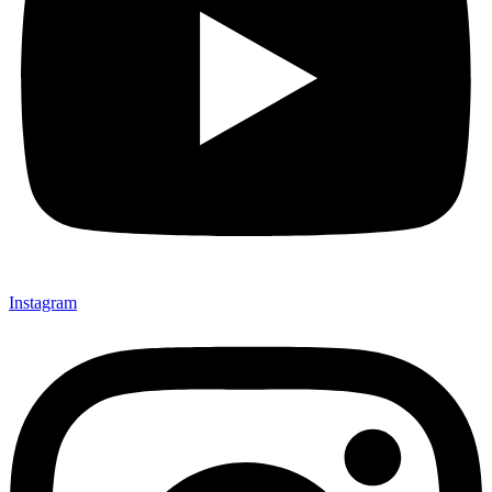
Instagram