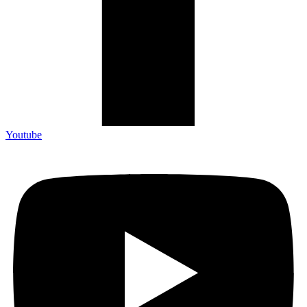
Youtube