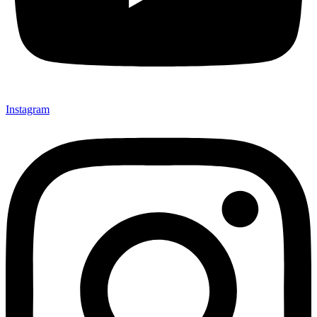
Instagram