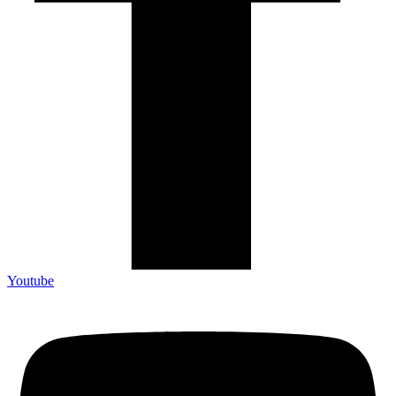
Youtube