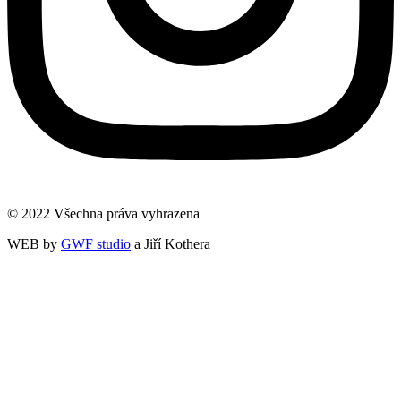
© 2022 Všechna práva vyhrazena
WEB by
GWF studio
a Jiří Kothera