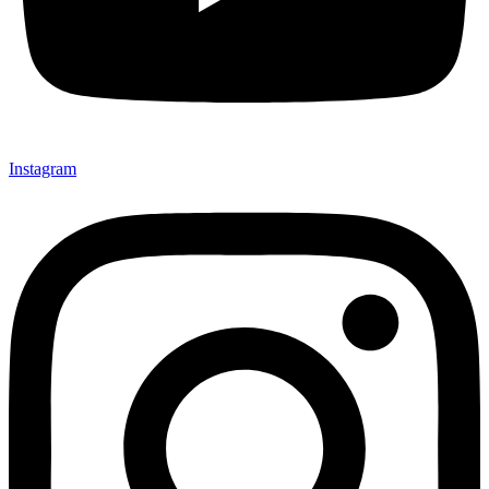
Instagram