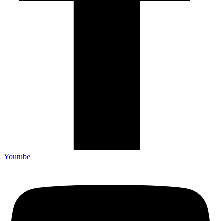
Youtube