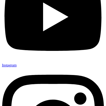
Instagram