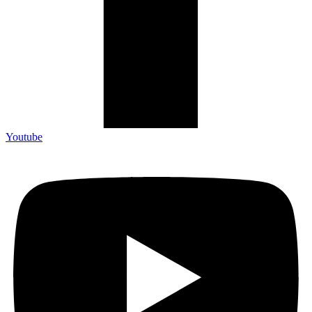
Youtube