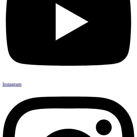
Instagram