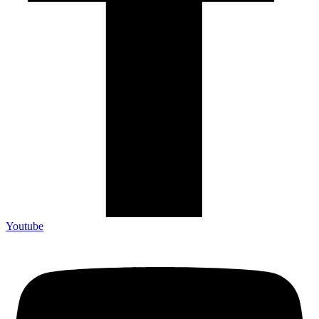
Youtube