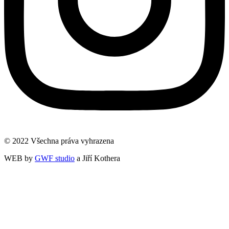
© 2022 Všechna práva vyhrazena
WEB by
GWF studio
a Jiří Kothera