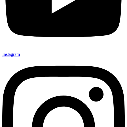
Instagram