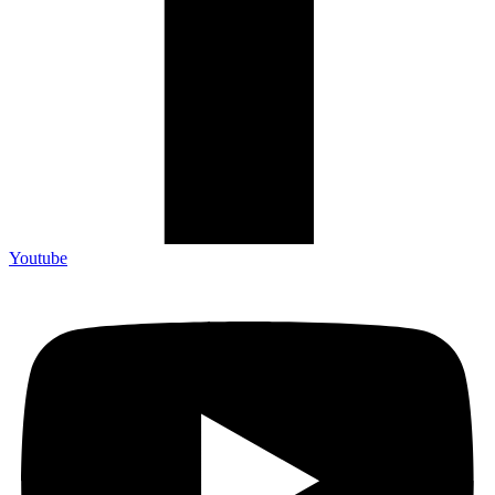
Youtube