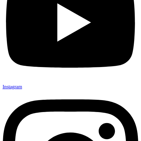
Instagram