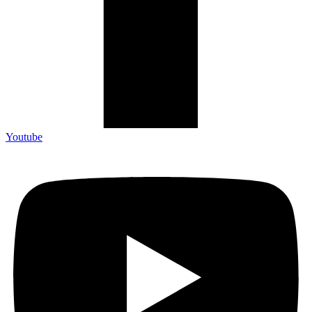
Youtube