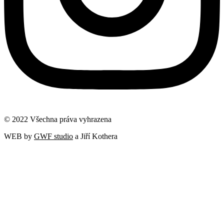
© 2022 Všechna práva vyhrazena
WEB by
GWF studio
a Jiří Kothera