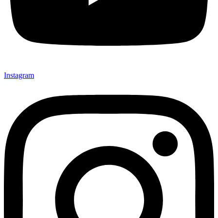
Instagram