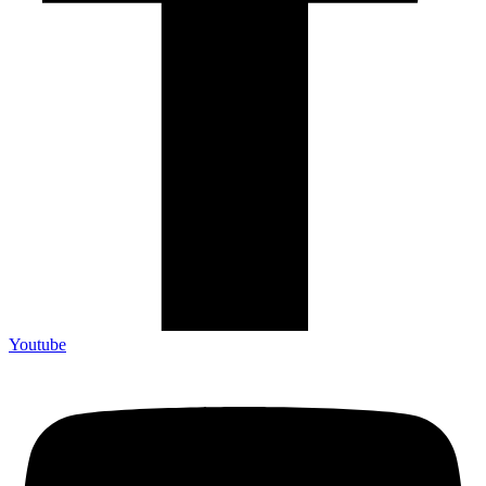
Youtube