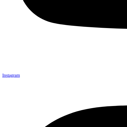
Instagram