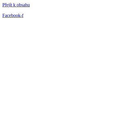
Přejít k obsahu
Facebook-f