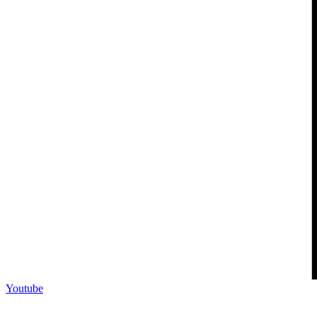
Youtube