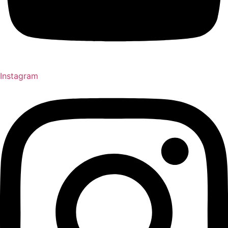
Instagram