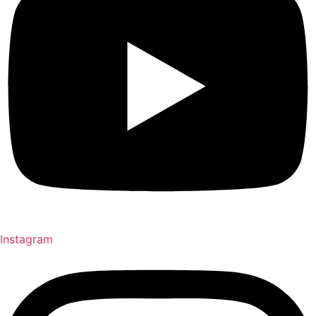
Instagram