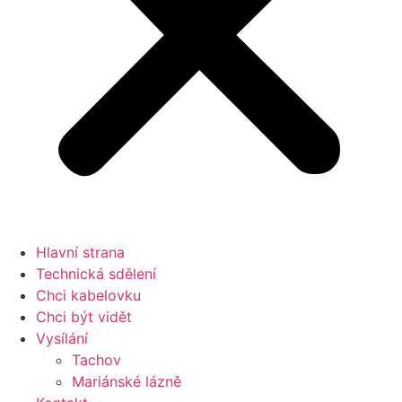
Hlavní strana
Technická sdělení
Chci kabelovku
Chci být vidět
Vysílání
Tachov
Mariánské lázně