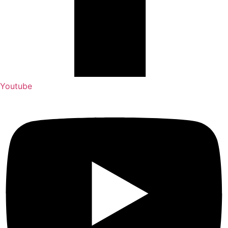
Youtube