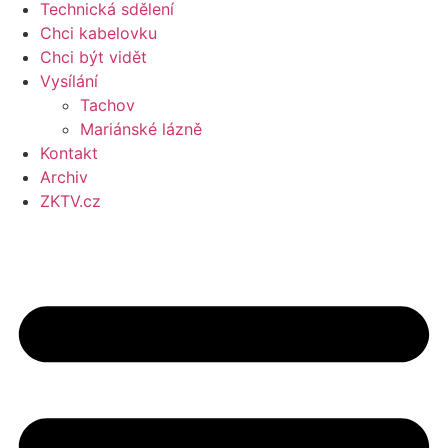
Technická sdělení
Chci kabelovku
Chci být vidět
Vysílání
Tachov
Mariánské lázně
Kontakt
Archiv
ZKTV.cz