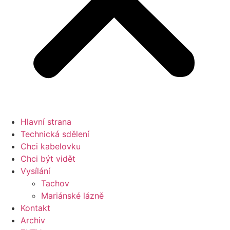
Hlavní strana
Technická sdělení
Chci kabelovku
Chci být vidět
Vysílání
Tachov
Mariánské lázně
Kontakt
Archiv