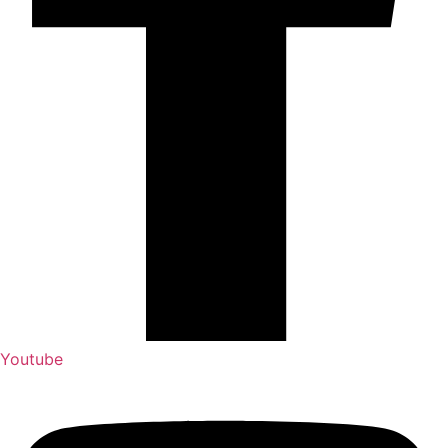
Youtube