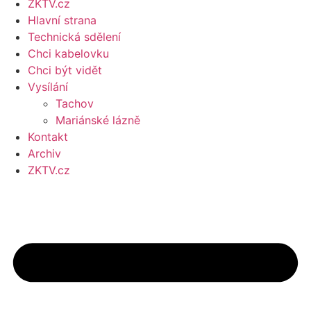
ZKTV.cz
Hlavní strana
Technická sdělení
Chci kabelovku
Chci být vidět
Vysílání
Tachov
Mariánské lázně
Kontakt
Archiv
ZKTV.cz