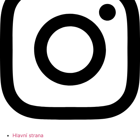
Hlavní strana