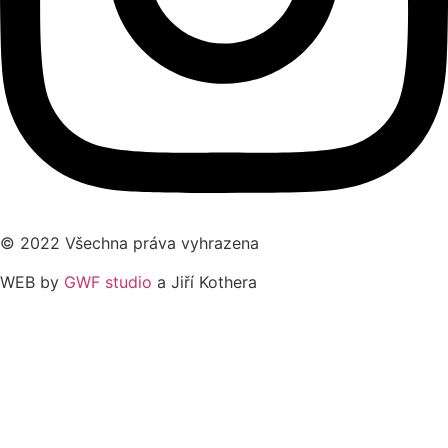
© 2022 Všechna práva vyhrazena
WEB by
GWF studio
a Jiří Kothera