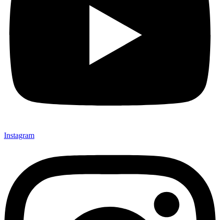
Instagram