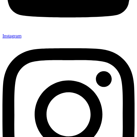
Instagram