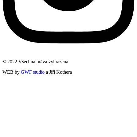
© 2022 Všechna práva vyhrazena
WEB by
GWF studio
a Jiří Kothera