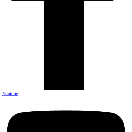
Youtube