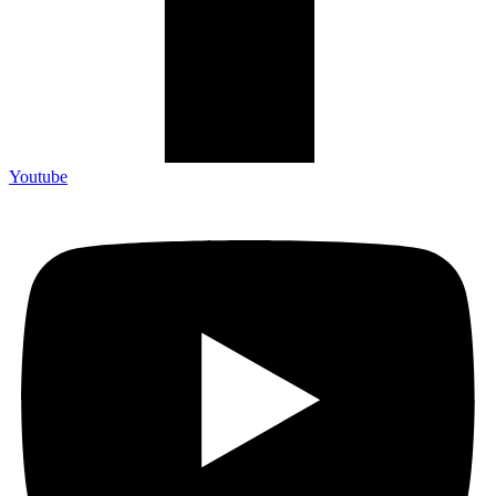
Youtube