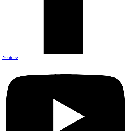
Youtube