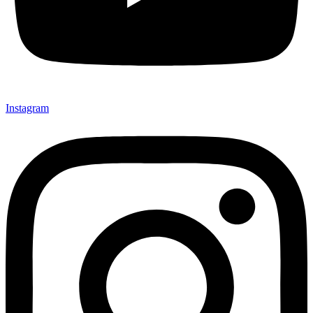
Instagram