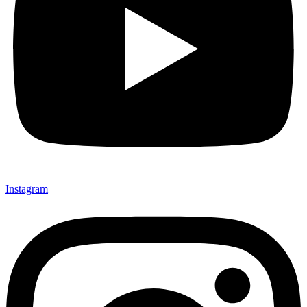
Instagram