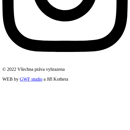
© 2022 Všechna práva vyhrazena
WEB by
GWF studio
a Jiří Kothera