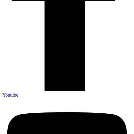
Youtube