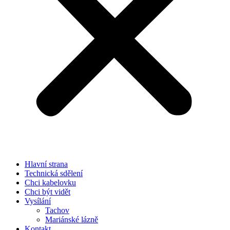
Hlavní strana
Technická sdělení
Chci kabelovku
Chci být vidět
Vysílání
Tachov
Mariánské lázně
Kontakt