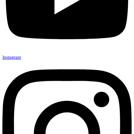
Instagram