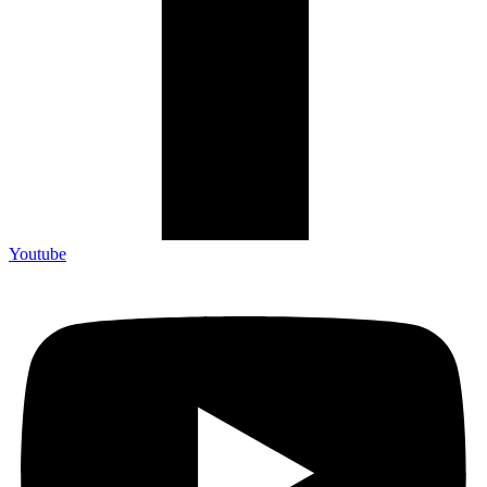
Youtube