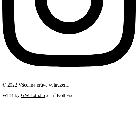
© 2022 Všechna práva vyhrazena
WEB by
GWF studio
a Jiří Kothera