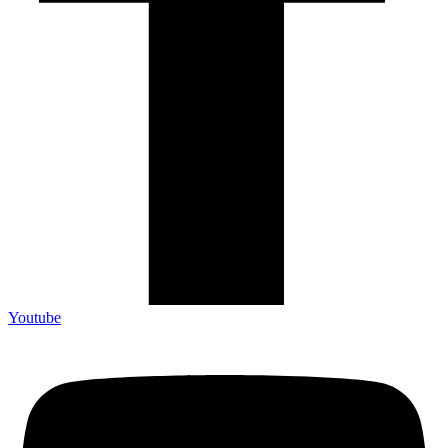
Youtube