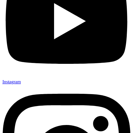
Instagram