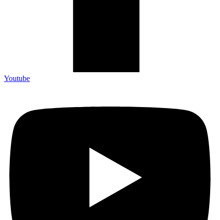
Youtube