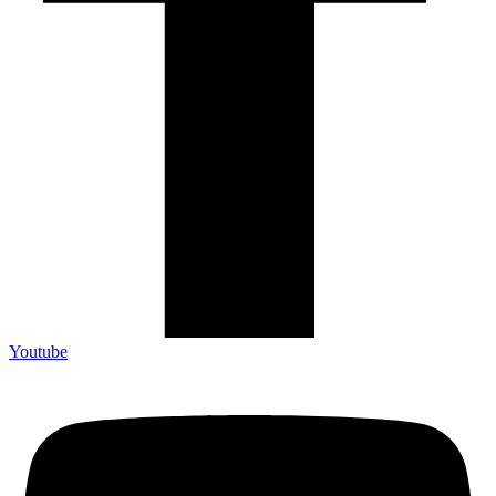
Youtube