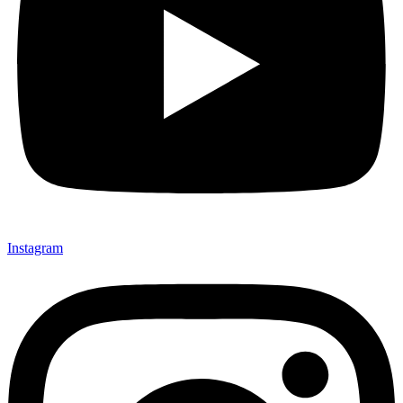
Instagram