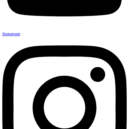
Instagram