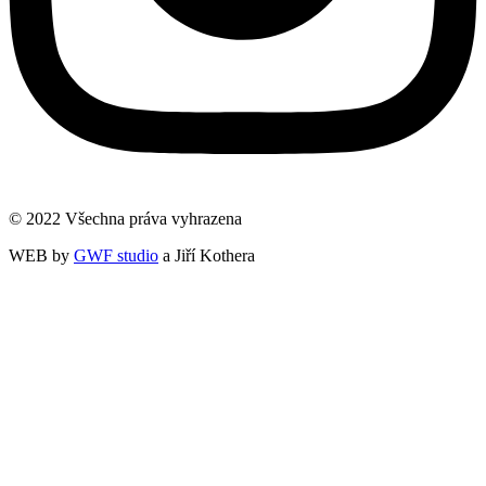
© 2022 Všechna práva vyhrazena
WEB by
GWF studio
a Jiří Kothera