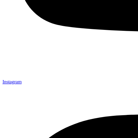
Instagram