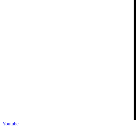
Youtube