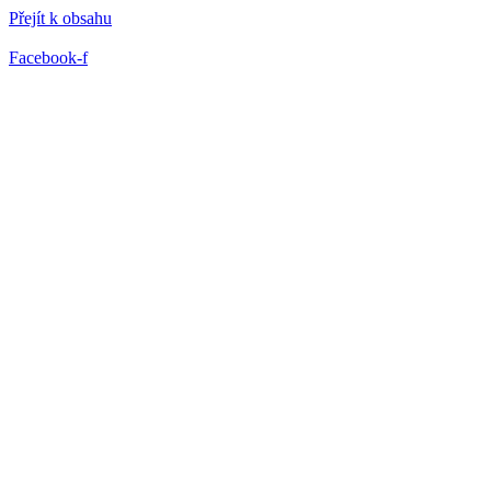
Přejít k obsahu
Facebook-f