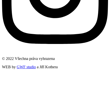
© 2022 Všechna práva vyhrazena
WEB by
GWF studio
a Jiří Kothera