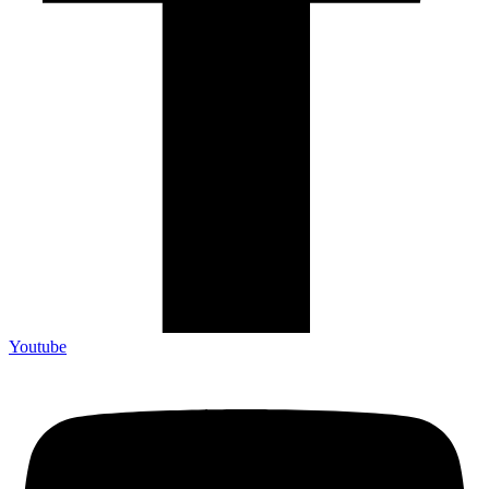
Youtube