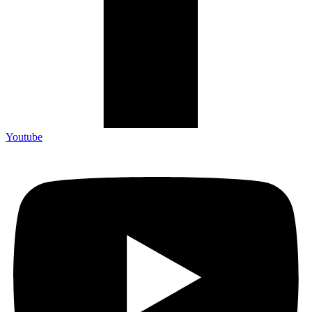
Youtube