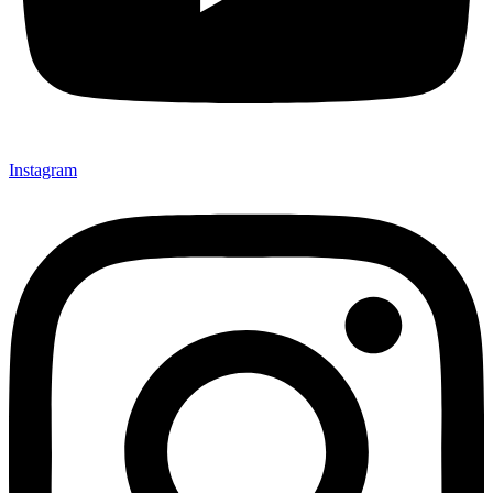
Instagram