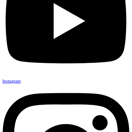
Instagram