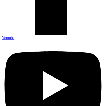
Youtube