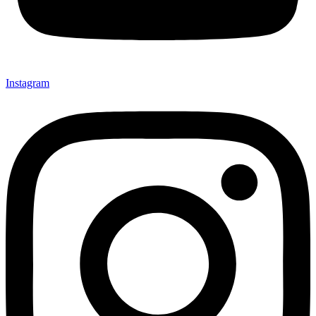
Instagram