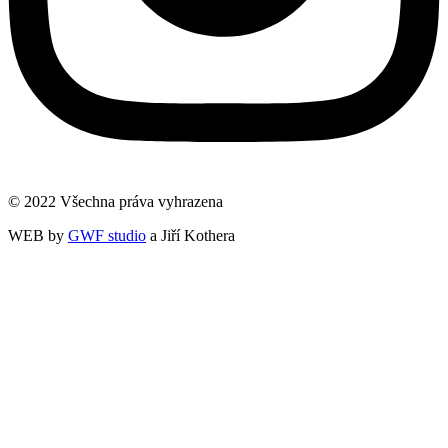
© 2022 Všechna práva vyhrazena
WEB by
GWF studio
a Jiří Kothera