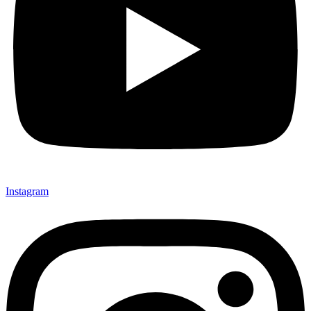
Instagram