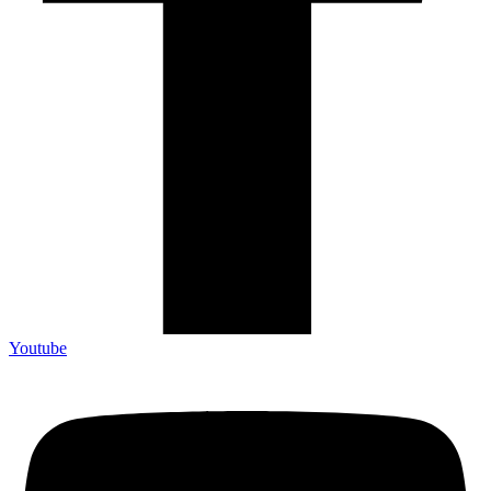
Youtube