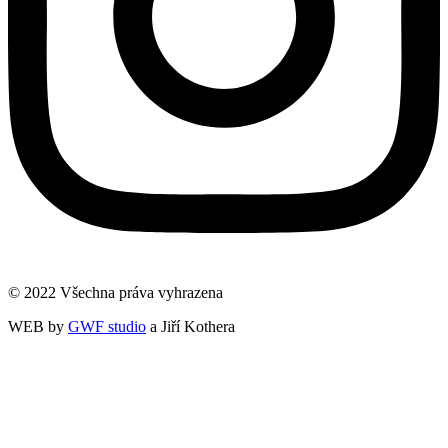
© 2022 Všechna práva vyhrazena
WEB by
GWF studio
a Jiří Kothera