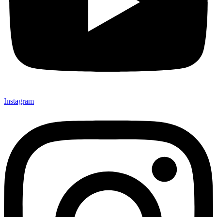
Instagram