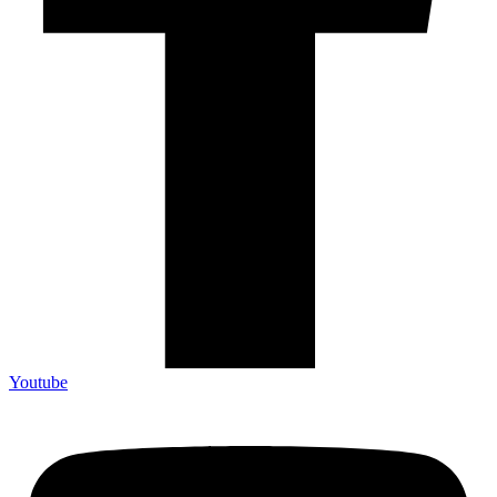
Youtube