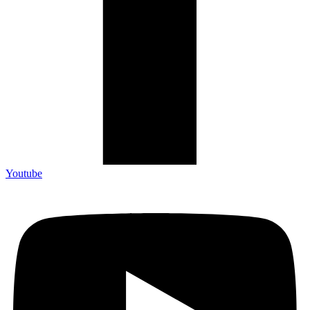
Youtube