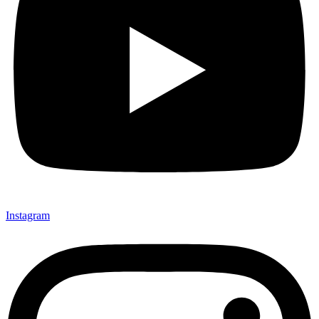
Instagram