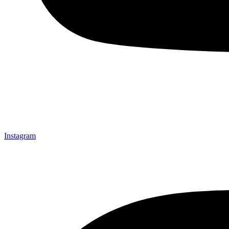
Instagram