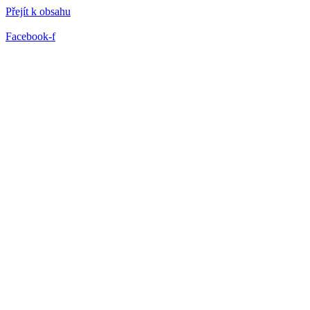
Přejít k obsahu
Facebook-f