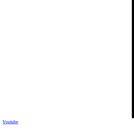
Youtube