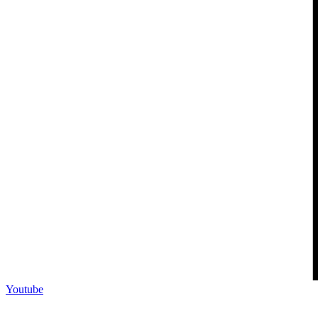
Youtube