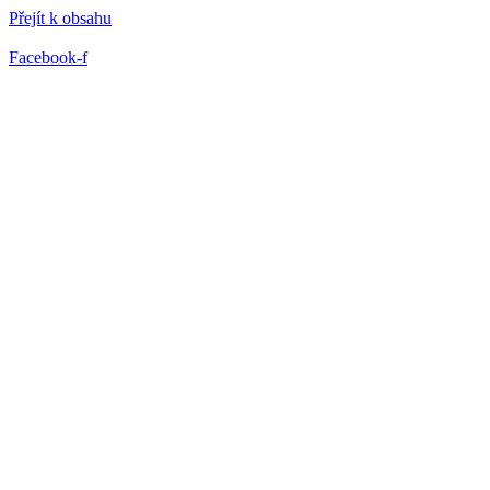
Přejít k obsahu
Facebook-f