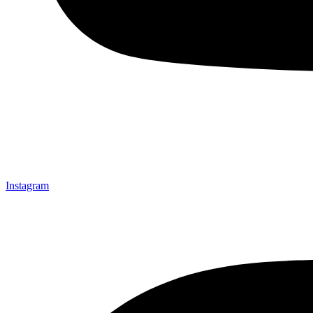
Instagram