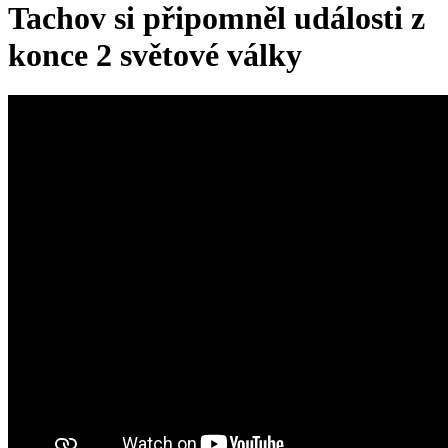
Tachov si připomněl události z
konce 2 světové války