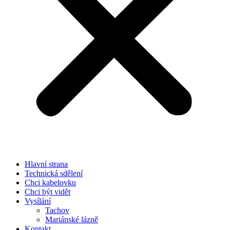
Hlavní strana
Technická sdělení
Chci kabelovku
Chci být vidět
Vysílání
Tachov
Mariánské lázně
Kontakt