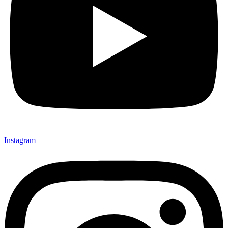
Instagram