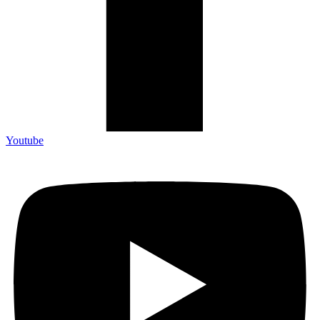
Youtube