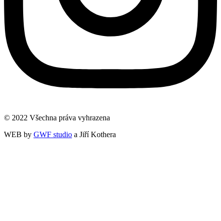
© 2022 Všechna práva vyhrazena
WEB by
GWF studio
a Jiří Kothera