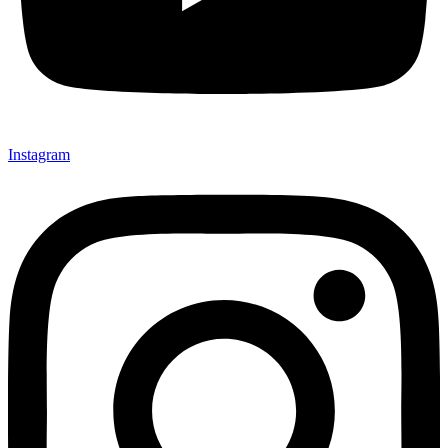
Instagram