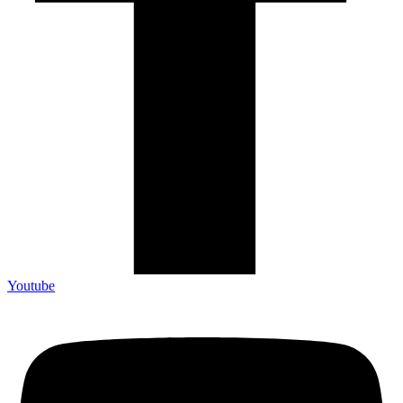
Youtube