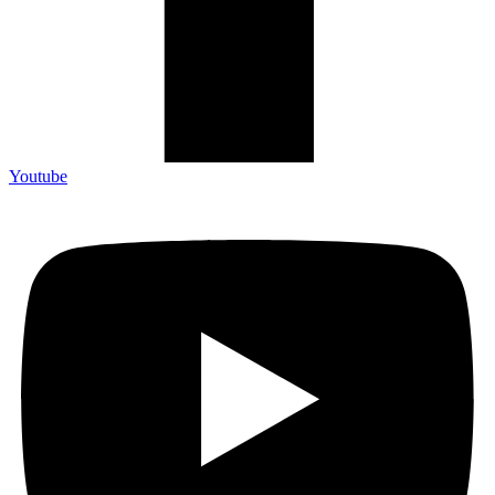
Youtube