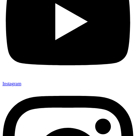
Instagram