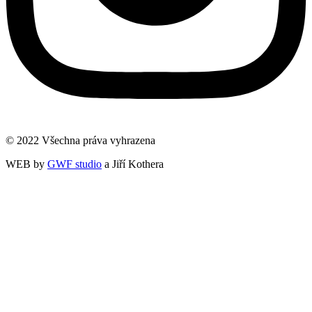
© 2022 Všechna práva vyhrazena
WEB by
GWF studio
a Jiří Kothera