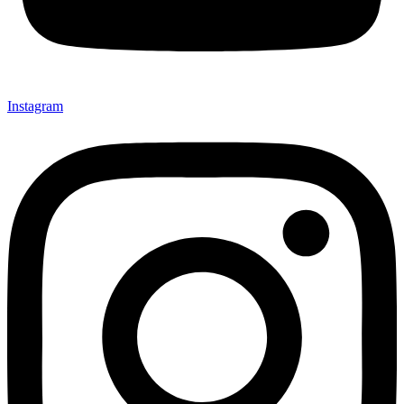
Instagram