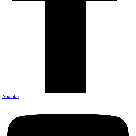
Youtube