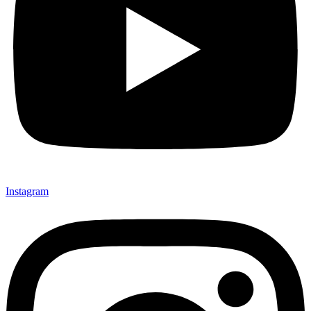
Instagram