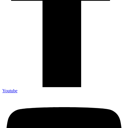
Youtube