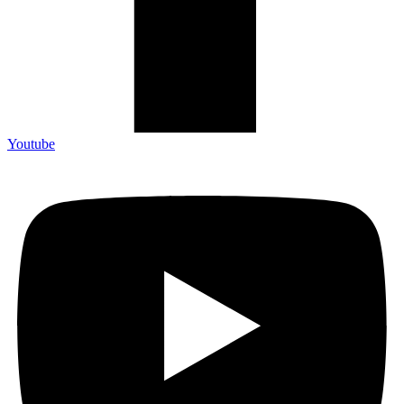
Youtube