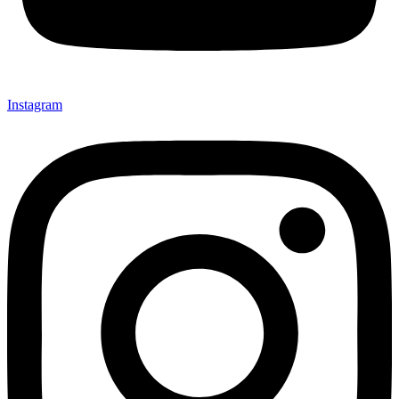
Instagram