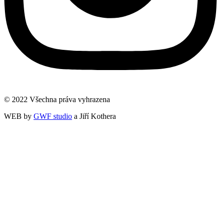
© 2022 Všechna práva vyhrazena
WEB by
GWF studio
a Jiří Kothera