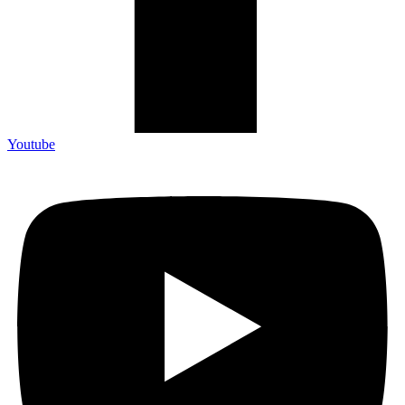
Youtube