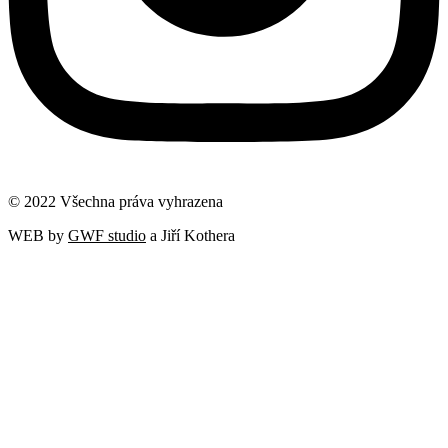
© 2022 Všechna práva vyhrazena
WEB by
GWF studio
a Jiří Kothera