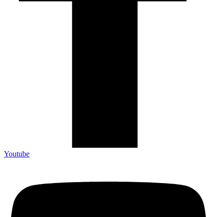
Youtube