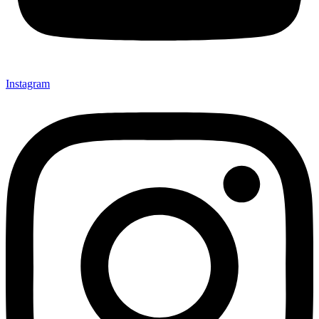
Instagram