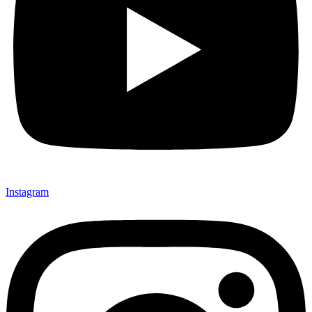
Instagram