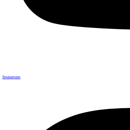
Instagram