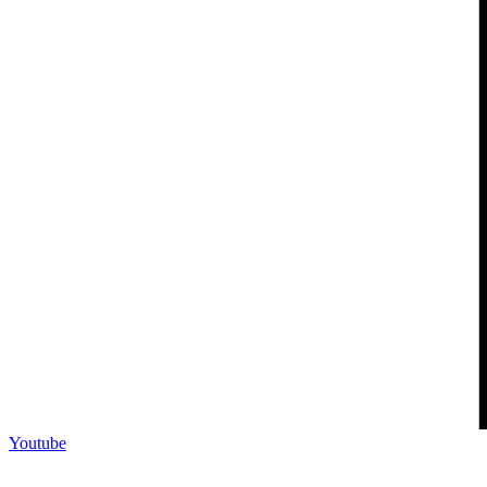
Youtube