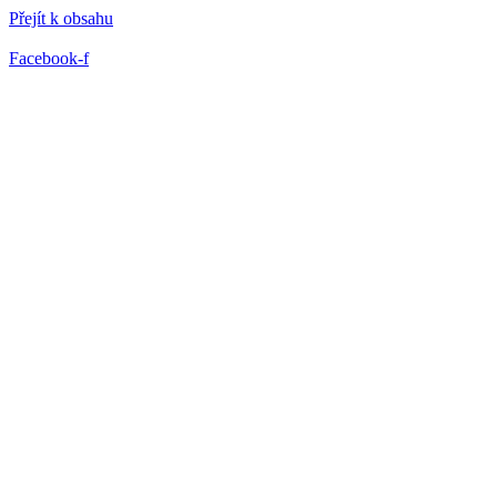
Přejít k obsahu
Facebook-f