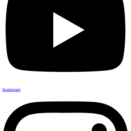
Instagram