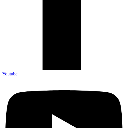
Youtube