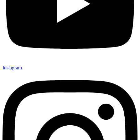
Instagram