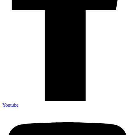
Youtube