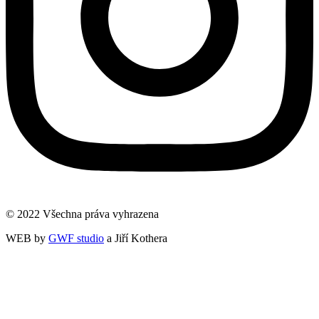
© 2022 Všechna práva vyhrazena
WEB by
GWF studio
a Jiří Kothera