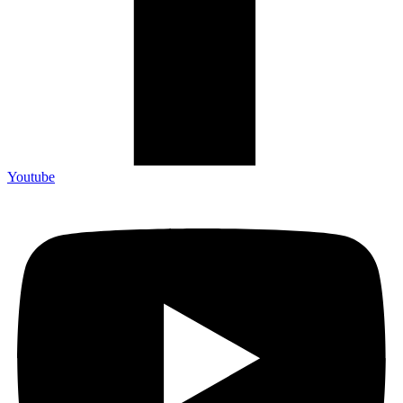
Youtube