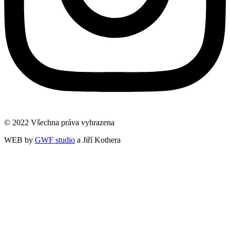
© 2022 Všechna práva vyhrazena
WEB by
GWF studio
a Jiří Kothera