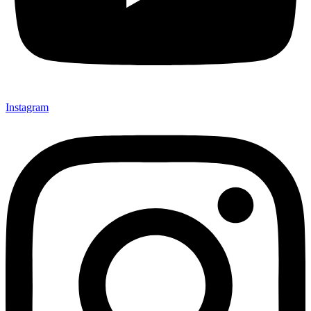
Instagram