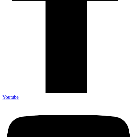
Youtube