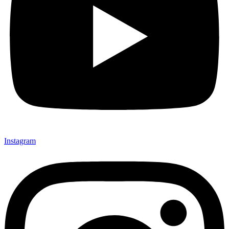
Instagram