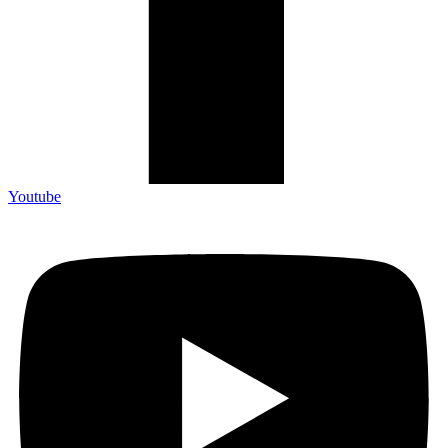
Youtube