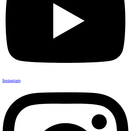
Instagram