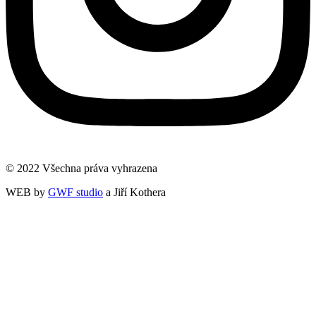
© 2022 Všechna práva vyhrazena
WEB by
GWF studio
a Jiří Kothera