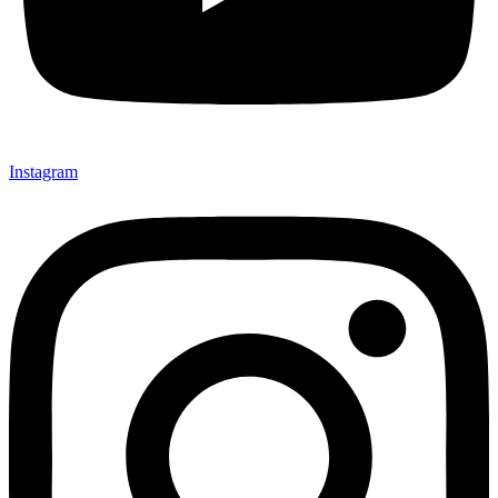
Instagram