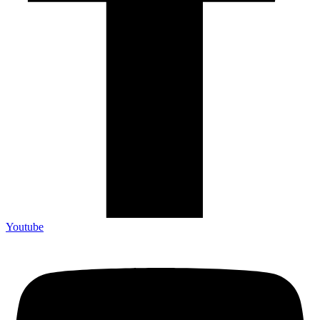
Youtube