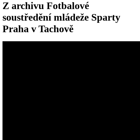
Z archivu Fotbalové
soustředění mládeže Sparty
Praha v Tachově