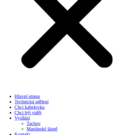
Hlavní strana
Technická sdělení
Chci kabelovku
Chci být vidět
Vysílání
Tachov
Mariánské lázně
Kontakt