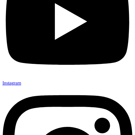
Instagram