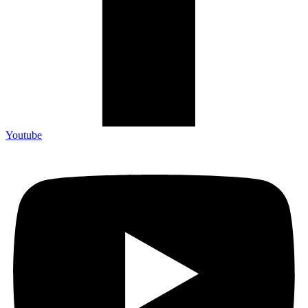
Youtube