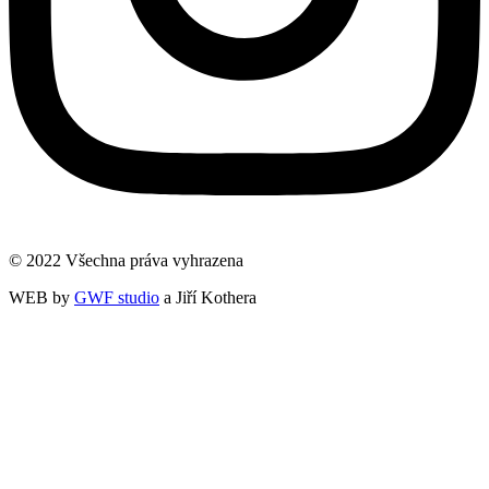
© 2022 Všechna práva vyhrazena
WEB by
GWF studio
a Jiří Kothera