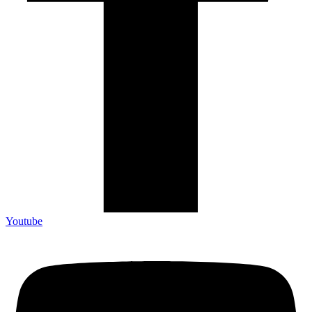
Youtube