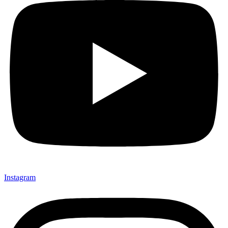
Instagram