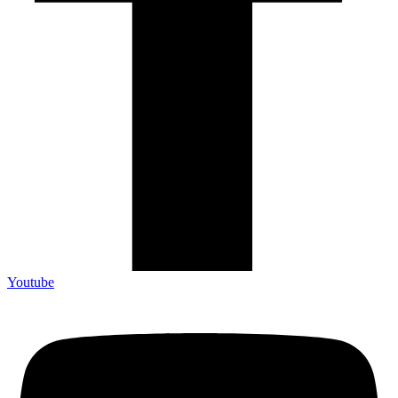
Youtube