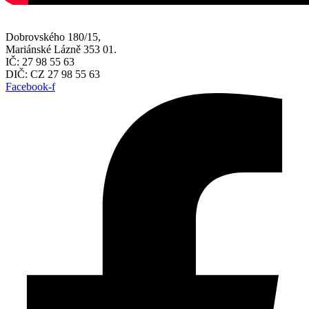
Dobrovského 180/15,
Mariánské Lázně 353 01.
IČ: 27 98 55 63
DIČ: CZ 27 98 55 63
Facebook-f