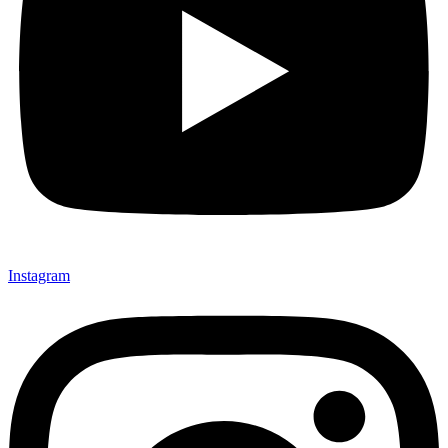
Instagram