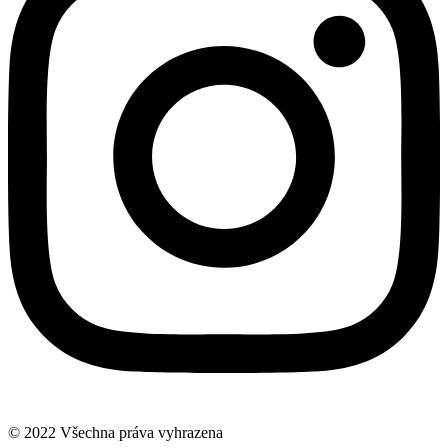
© 2022 Všechna práva vyhrazena