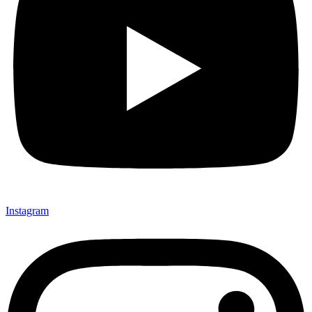
Instagram