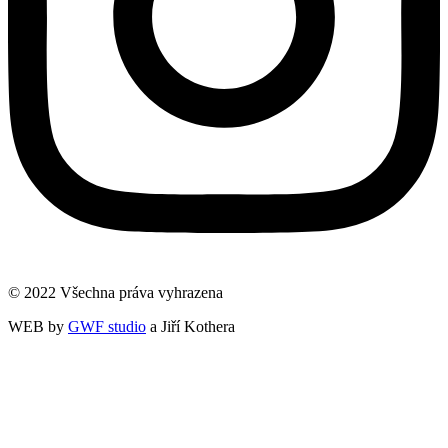
© 2022 Všechna práva vyhrazena
WEB by
GWF studio
a Jiří Kothera