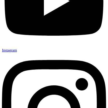
Instagram