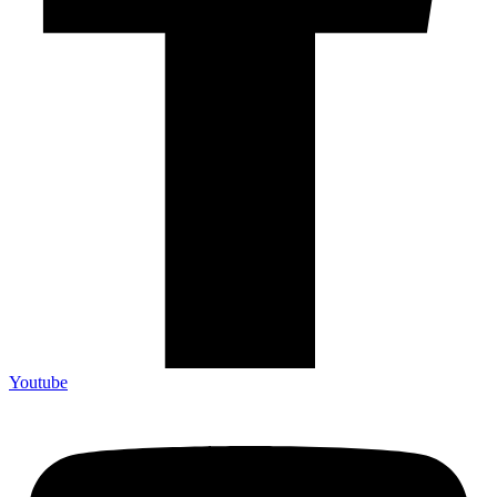
Youtube