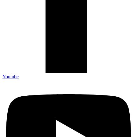
Youtube