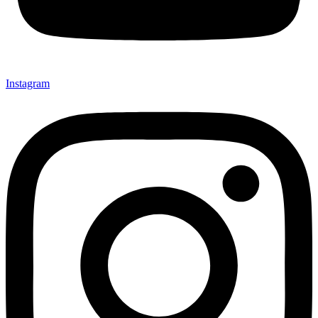
Instagram