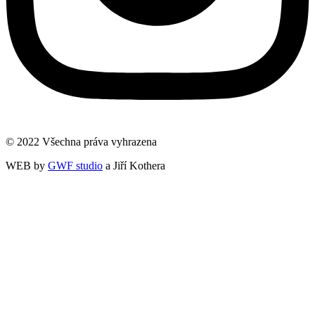
© 2022 Všechna práva vyhrazena
WEB by
GWF studio
a Jiří Kothera