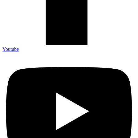
Youtube