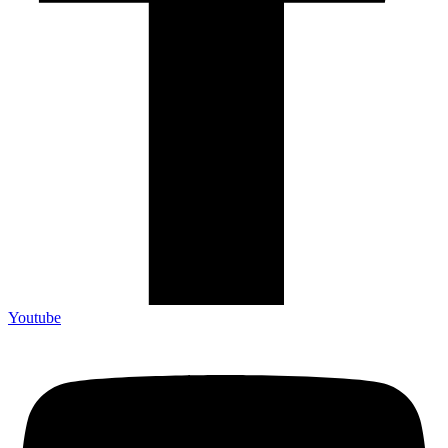
Youtube