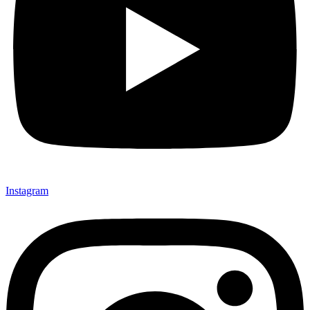
Instagram