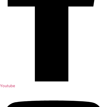
Youtube