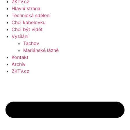
ZKTV.cz
Hlavní strana
Technická sdělení
Chci kabelovku
Chci být vidět
Vysílání
Tachov
Mariánské lázně
Kontakt
Archiv
ZKTV.cz