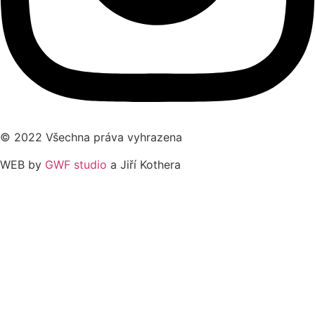
© 2022 Všechna práva vyhrazena
WEB by
GWF studio
a Jiří Kothera