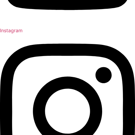
Instagram