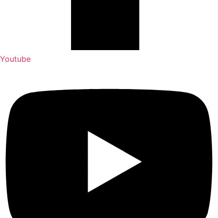
Youtube