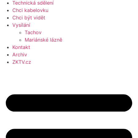
Technická sdělení
Chci kabelovku
Chci být vidět
Vysílání
Tachov
Mariánské lázně
Kontakt
Archiv
ZKTV.cz