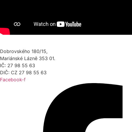
Dobrovského 180/15,
Mariánské Lázně 353 01.
IČ: 27 98 55 63
DIČ: CZ 27 98 55 63
Facebook-f