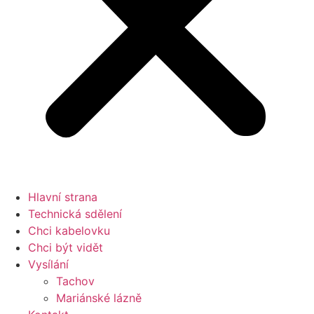
Hlavní strana
Technická sdělení
Chci kabelovku
Chci být vidět
Vysílání
Tachov
Mariánské lázně