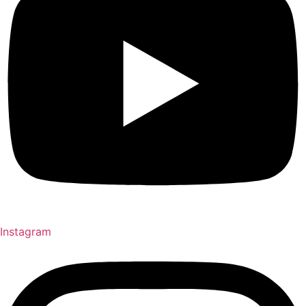
Instagram