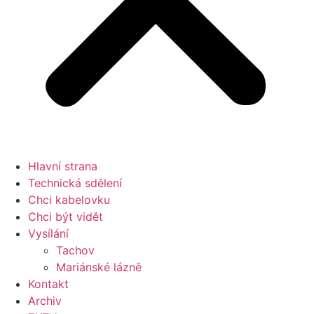
Hlavní strana
Technická sdělení
Chci kabelovku
Chci být vidět
Vysílání
Tachov
Mariánské lázně
Kontakt
Archiv