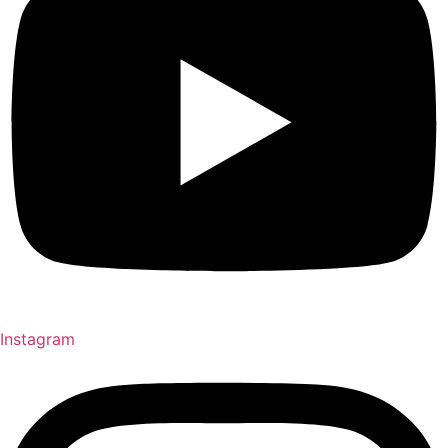
Instagram