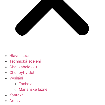
Hlavní strana
Technická sdělení
Chci kabelovku
Chci být vidět
Vysílání
Tachov
Mariánské lázně
Kontakt
Archiv