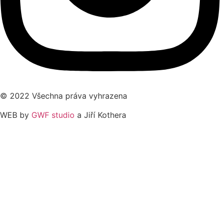
© 2022 Všechna práva vyhrazena
WEB by
GWF studio
a Jiří Kothera