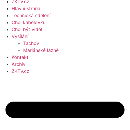
ZKTV.cz
Hlavní strana
Technická sdělení
Chci kabelovku
Chci být vidět
Vysílání
Tachov
Mariánské lázně
Kontakt
Archiv
ZKTV.cz