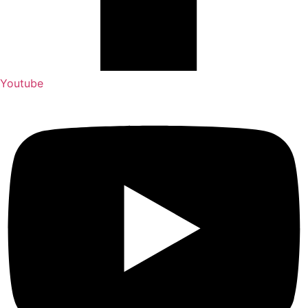
Youtube