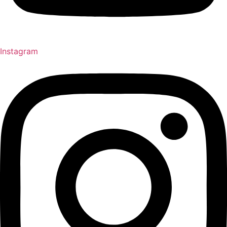
Instagram