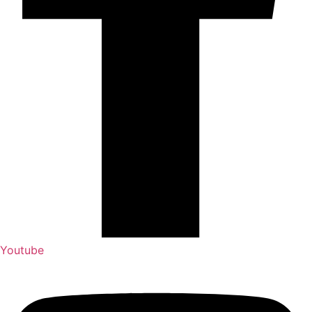
Youtube