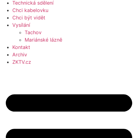
Technická sdělení
Chci kabelovku
Chci být vidět
Vysílání
Tachov
Mariánské lázně
Kontakt
Archiv
ZKTV.cz