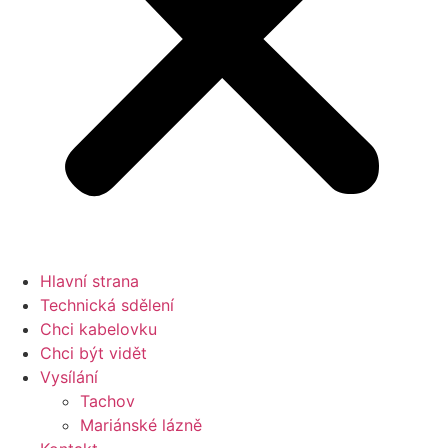
Hlavní strana
Technická sdělení
Chci kabelovku
Chci být vidět
Vysílání
Tachov
Mariánské lázně