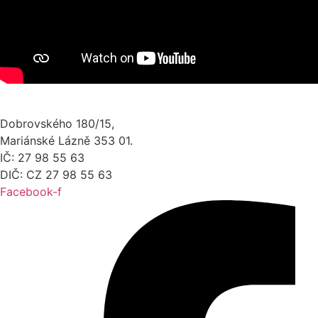
Dobrovského 180/15,
Mariánské Lázně 353 01.
IČ: 27 98 55 63
DIČ: CZ 27 98 55 63
Facebook-f