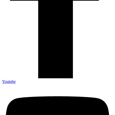
Youtube