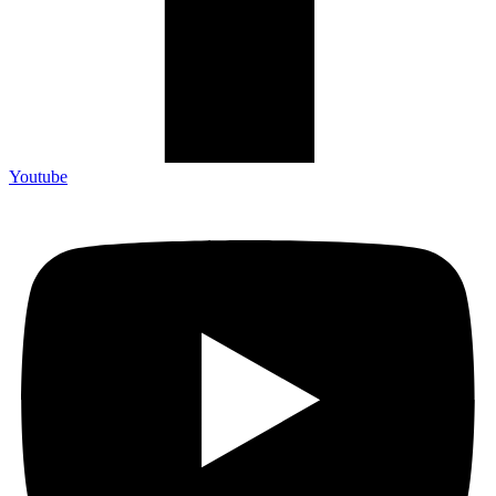
Youtube