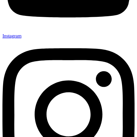
Instagram