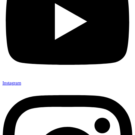
Instagram