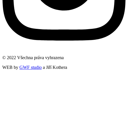
© 2022 Všechna práva vyhrazena
WEB by
GWF studio
a Jiří Kothera