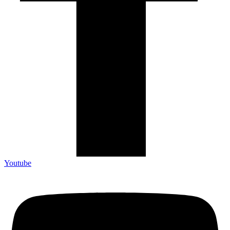
Youtube