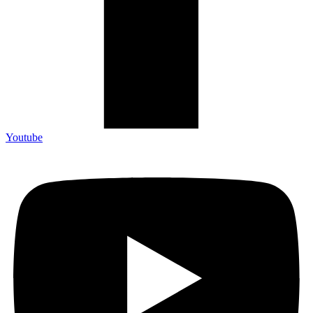
Youtube