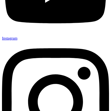
Instagram