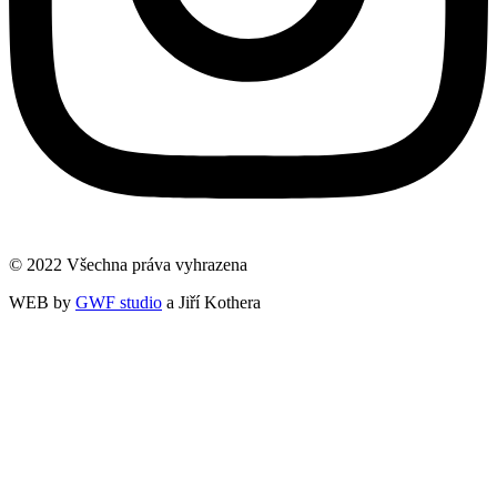
© 2022 Všechna práva vyhrazena
WEB by
GWF studio
a Jiří Kothera