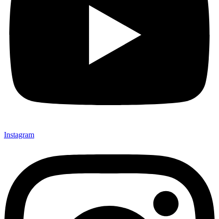
Instagram