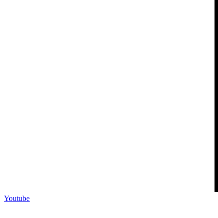
Youtube