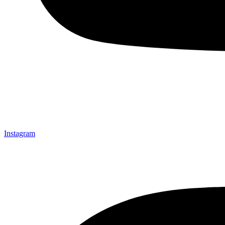
Instagram