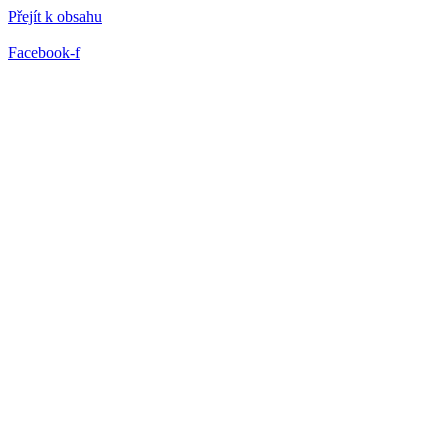
Přejít k obsahu
Facebook-f