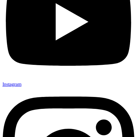
Instagram