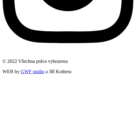
© 2022 Všechna práva vyhrazena
WEB by
GWF studio
a Jiří Kothera