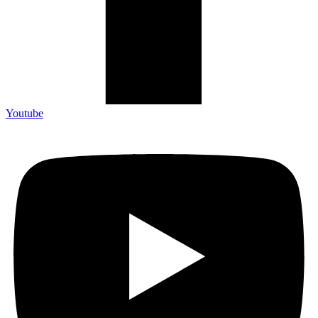
Youtube