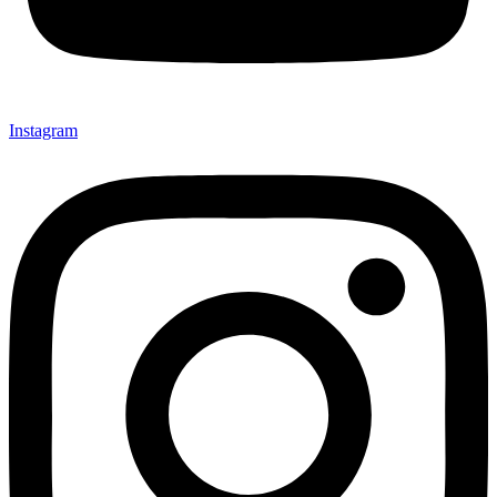
Instagram