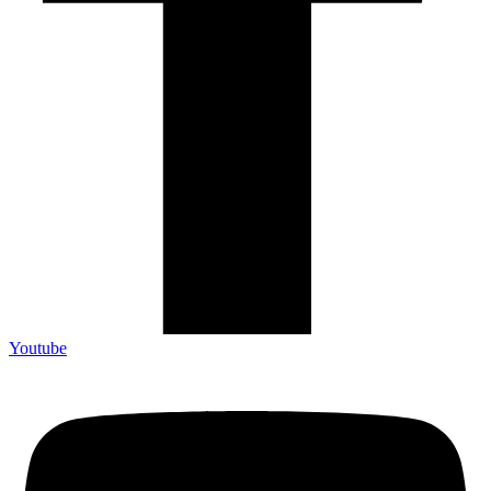
Youtube