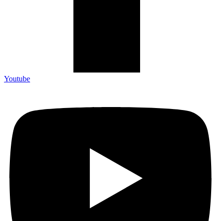
Youtube