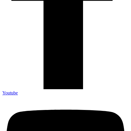
Youtube