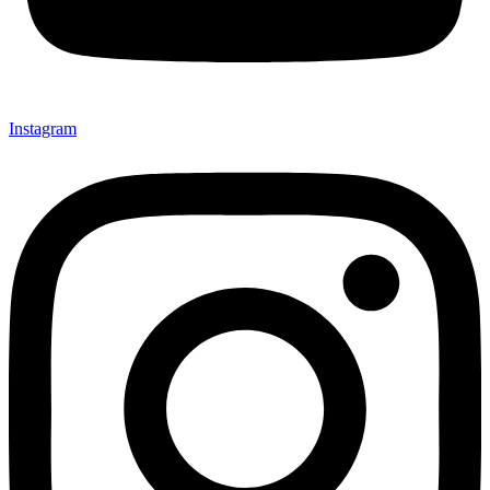
Instagram