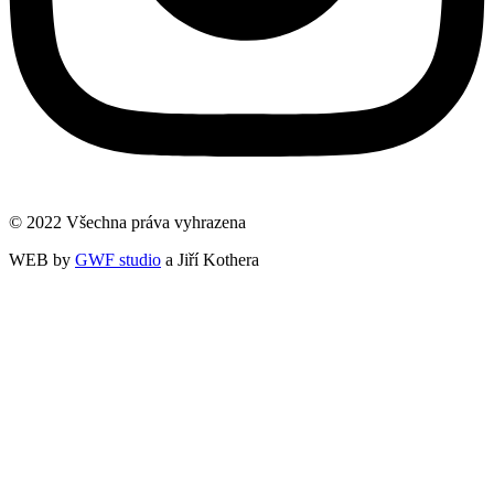
© 2022 Všechna práva vyhrazena
WEB by
GWF studio
a Jiří Kothera