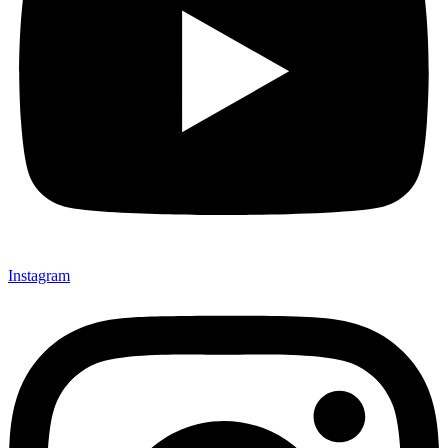
Instagram